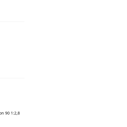
Odpovědět
Odpovědět
on 90 1:2,8