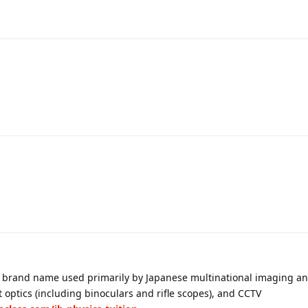
 a brand name used primarily by Japanese multinational imaging an
optics (including binoculars and rifle scopes), and CCTV