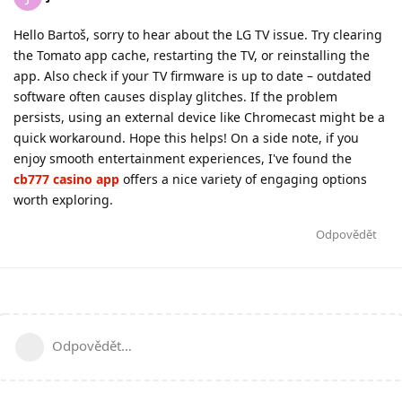
Hello Bartoš, sorry to hear about the LG TV issue. Try clearing
the Tomato app cache, restarting the TV, or reinstalling the
app. Also check if your TV firmware is up to date – outdated
software often causes display glitches. If the problem
persists, using an external device like Chromecast might be a
quick workaround. Hope this helps! On a side note, if you
enjoy smooth entertainment experiences, I've found the
cb777 casino app
offers a nice variety of engaging options
worth exploring.
Odpovědět
Odpovědět…