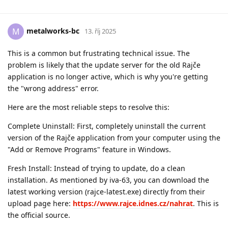
metalworks-bc
M
13. říj 2025
This is a common but frustrating technical issue. The
problem is likely that the update server for the old Rajče
application is no longer active, which is why you're getting
the "wrong address" error.
Here are the most reliable steps to resolve this:
Complete Uninstall: First, completely uninstall the current
version of the Rajče application from your computer using the
"Add or Remove Programs" feature in Windows.
Fresh Install: Instead of trying to update, do a clean
installation. As mentioned by iva-63, you can download the
latest working version (rajce-latest.exe) directly from their
upload page here:
https://www.rajce.idnes.cz/nahrat
. This is
the official source.