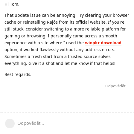
Hi Tom,
That update issue can be annoying. Try clearing your browser
cache or reinstalling Rajče from its official website. If you're
still stuck, consider switching to a more reliable platform for
gaming or browsing. I personally came across a smooth
experience with a site where I used the
winpkr download
option, it worked flawlessly without any address errors.
Sometimes a fresh start from a trusted source solves
everything. Give it a shot and let me know if that helps!
Best regards.
Odpovědět
Odpovědět…