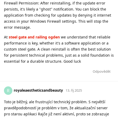
Firewall Permission: After reinstalling, if the update error
persists, it's likely a "ghost" notification. You can block the
application from checking for updates by denying it internet
access in your Windows Firewall settings. This will stop the
error message.
At
steel gate and railing ogden
we understand that reliable
performance is key, whether it's a software application or a
custom steel gate. A clean reinstall is often the best solution
for persistent technical problems, just as a solid foundation is
essential for a durable structure. Good luck
Odpovědět
royaleaestheticsandbeauty
R
13. říj 2025
Toto je běžný, ale frustrující technický problém. S největší
pravděpodobností je problém v tom, že aktualizační server
pro starou aplikaci Rajče již není aktivní, proto se zobrazuje